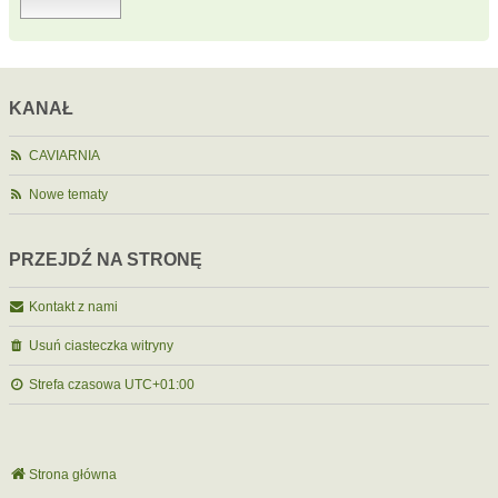
KANAŁ
CAVIARNIA
Nowe tematy
PRZEJDŹ NA STRONĘ
Kontakt z nami
Usuń ciasteczka witryny
Strefa czasowa
UTC+01:00
Strona główna