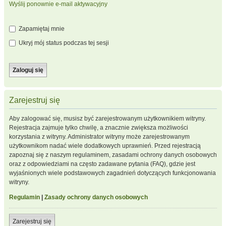
Wyślij ponownie e-mail aktywacyjny
Zapamiętaj mnie
Ukryj mój status podczas tej sesji
Zarejestruj się
Aby zalogować się, musisz być zarejestrowanym użytkownikiem witryny.
Rejestracja zajmuje tylko chwilę, a znacznie zwiększa możliwości
korzystania z witryny. Administrator witryny może zarejestrowanym
użytkownikom nadać wiele dodatkowych uprawnień. Przed rejestracją
zapoznaj się z naszym regulaminem, zasadami ochrony danych osobowych
oraz z odpowiedziami na często zadawane pytania (FAQ), gdzie jest
wyjaśnionych wiele podstawowych zagadnień dotyczących funkcjonowania
witryny.
Regulamin
|
Zasady ochrony danych osobowych
Zarejestruj się