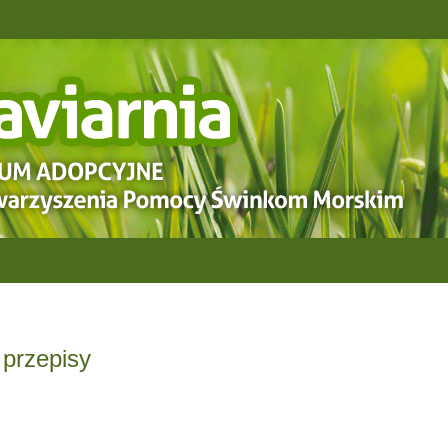
 przepisy