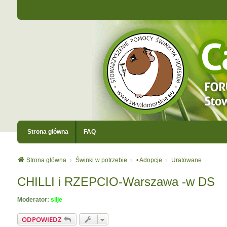
Strona główna
FAQ
Strona główna
Świnki w potrzebie
• Adopcje
Uratowane
CHILLI i RZEPCIO-Warszawa -w DS
Moderator:
silje
ODPOWIEDZ