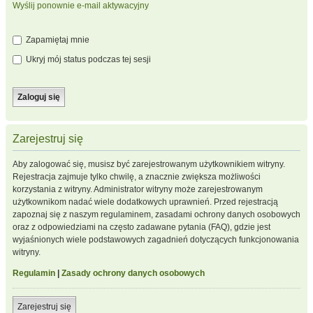
Wyślij ponownie e-mail aktywacyjny
Zapamiętaj mnie
Ukryj mój status podczas tej sesji
Zarejestruj się
Aby zalogować się, musisz być zarejestrowanym użytkownikiem witryny.
Rejestracja zajmuje tylko chwilę, a znacznie zwiększa możliwości
korzystania z witryny. Administrator witryny może zarejestrowanym
użytkownikom nadać wiele dodatkowych uprawnień. Przed rejestracją
zapoznaj się z naszym regulaminem, zasadami ochrony danych osobowych
oraz z odpowiedziami na często zadawane pytania (FAQ), gdzie jest
wyjaśnionych wiele podstawowych zagadnień dotyczących funkcjonowania
witryny.
Regulamin
|
Zasady ochrony danych osobowych
Zarejestruj się