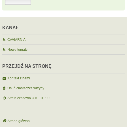
KANAŁ
CAVIARNIA
Nowe tematy
PRZEJDŹ NA STRONĘ
Kontakt z nami
Usuń ciasteczka witryny
Strefa czasowa
UTC+01:00
Strona główna