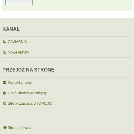
KANAŁ
CAVIARNIA
Nowe tematy
PRZEJDŹ NA STRONĘ
Kontakt z nami
Usuń ciasteczka witryny
Strefa czasowa
UTC+01:00
Strona główna