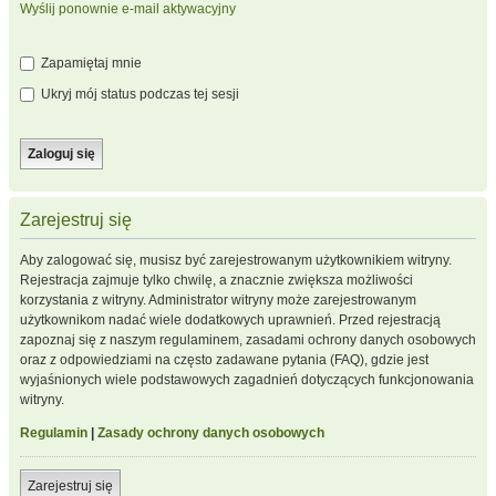
Wyślij ponownie e-mail aktywacyjny
Zapamiętaj mnie
Ukryj mój status podczas tej sesji
Zarejestruj się
Aby zalogować się, musisz być zarejestrowanym użytkownikiem witryny.
Rejestracja zajmuje tylko chwilę, a znacznie zwiększa możliwości
korzystania z witryny. Administrator witryny może zarejestrowanym
użytkownikom nadać wiele dodatkowych uprawnień. Przed rejestracją
zapoznaj się z naszym regulaminem, zasadami ochrony danych osobowych
oraz z odpowiedziami na często zadawane pytania (FAQ), gdzie jest
wyjaśnionych wiele podstawowych zagadnień dotyczących funkcjonowania
witryny.
Regulamin
|
Zasady ochrony danych osobowych
Zarejestruj się