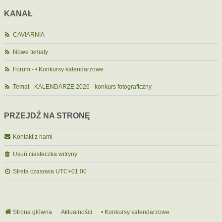
KANAŁ
CAVIARNIA
Nowe tematy
Forum - • Konkursy kalendarzowe
Temat - KALENDARZE 2026 - konkurs fotograficzny
PRZEJDŹ NA STRONĘ
Kontakt z nami
Usuń ciasteczka witryny
Strefa czasowa
UTC+01:00
Strona główna
Aktualności
• Konkursy kalendarzowe