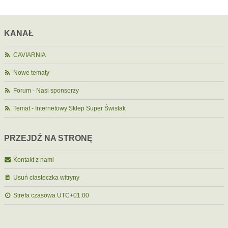
KANAŁ
CAVIARNIA
Nowe tematy
Forum - Nasi sponsorzy
Temat - Internetowy Sklep Super Świstak
PRZEJDŹ NA STRONĘ
Kontakt z nami
Usuń ciasteczka witryny
Strefa czasowa
UTC+01:00