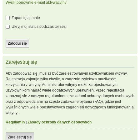
Wyślij ponownie e-mail aktywacyjny
Zapamiętaj mnie
Ukryj mój status podczas tej sesji
Zarejestruj się
Aby zalogować się, musisz być zarejestrowanym użytkownikiem witryny.
Rejestracja zajmuje tylko chwilę, a znacznie zwiększa możliwości
korzystania z witryny. Administrator witryny może zarejestrowanym
użytkownikom nadać wiele dodatkowych uprawnień. Przed rejestracją
zapoznaj się z naszym regulaminem, zasadami ochrony danych osobowych
oraz z odpowiedziami na często zadawane pytania (FAQ), gdzie jest
wyjaśnionych wiele podstawowych zagadnień dotyczących funkcjonowania
witryny.
Regulamin
|
Zasady ochrony danych osobowych
Zarejestruj się