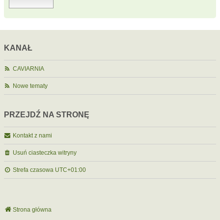
KANAŁ
CAVIARNIA
Nowe tematy
PRZEJDŹ NA STRONĘ
Kontakt z nami
Usuń ciasteczka witryny
Strefa czasowa
UTC+01:00
Strona główna