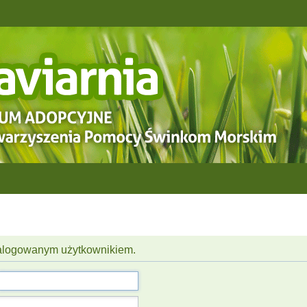
 zalogowanym użytkownikiem.