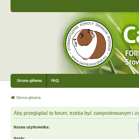
Strona główna
FAQ
Strona główna
Aby przeglądać to forum, trzeba być zarejestrowanym i
Nazwa użytkownika:
Hasło: