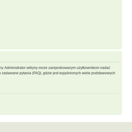
ryny. Administrator witryny może zarejestrowanym użytkownikom nadać
 zadawane pytania (FAQ), gdzie jest wyjaśnionych wiele podstawowych