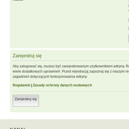
Zarejestruj się
Aby zalogować się, musisz być zarejestrowanym użytkownikiem witryny. Re
wiele dodatkowych uprawnień. Przed rejestracją zapoznaj się z naszym 
zagadnień dotyczących funkcjonowania witryny.
Regulamin
|
Zasady ochrony danych osobowych
Zarejestruj się