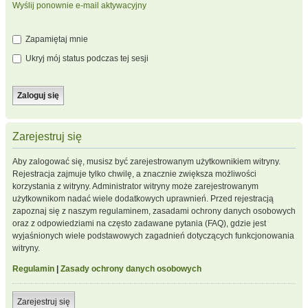
Wyślij ponownie e-mail aktywacyjny
Zapamiętaj mnie
Ukryj mój status podczas tej sesji
Zarejestruj się
Aby zalogować się, musisz być zarejestrowanym użytkownikiem witryny.
Rejestracja zajmuje tylko chwilę, a znacznie zwiększa możliwości
korzystania z witryny. Administrator witryny może zarejestrowanym
użytkownikom nadać wiele dodatkowych uprawnień. Przed rejestracją
zapoznaj się z naszym regulaminem, zasadami ochrony danych osobowych
oraz z odpowiedziami na często zadawane pytania (FAQ), gdzie jest
wyjaśnionych wiele podstawowych zagadnień dotyczących funkcjonowania
witryny.
Regulamin
|
Zasady ochrony danych osobowych
Zarejestruj się