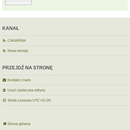
KANAŁ
CAVIARNIA
Nowe tematy
PRZEJDŹ NA STRONĘ
Kontakt z nami
Usuń ciasteczka witryny
Strefa czasowa
UTC+01:00
Strona główna