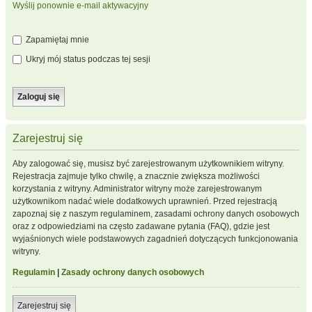
Wyślij ponownie e-mail aktywacyjny
Zapamiętaj mnie
Ukryj mój status podczas tej sesji
Zarejestruj się
Aby zalogować się, musisz być zarejestrowanym użytkownikiem witryny.
Rejestracja zajmuje tylko chwilę, a znacznie zwiększa możliwości
korzystania z witryny. Administrator witryny może zarejestrowanym
użytkownikom nadać wiele dodatkowych uprawnień. Przed rejestracją
zapoznaj się z naszym regulaminem, zasadami ochrony danych osobowych
oraz z odpowiedziami na często zadawane pytania (FAQ), gdzie jest
wyjaśnionych wiele podstawowych zagadnień dotyczących funkcjonowania
witryny.
Regulamin
|
Zasady ochrony danych osobowych
Zarejestruj się