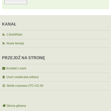
KANAŁ
CAVIARNIA
Nowe tematy
PRZEJDŹ NA STRONĘ
Kontakt z nami
Usuń ciasteczka witryny
Strefa czasowa
UTC+01:00
Strona główna