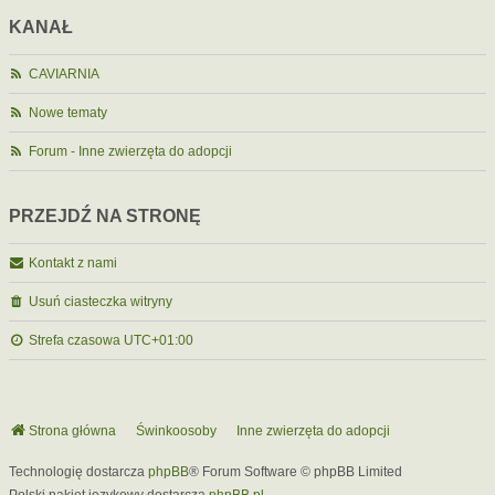
KANAŁ
CAVIARNIA
Nowe tematy
Forum - Inne zwierzęta do adopcji
PRZEJDŹ NA STRONĘ
Kontakt z nami
Usuń ciasteczka witryny
Strefa czasowa
UTC+01:00
Strona główna
Świnkoosoby
Inne zwierzęta do adopcji
Technologię dostarcza
phpBB
® Forum Software © phpBB Limited