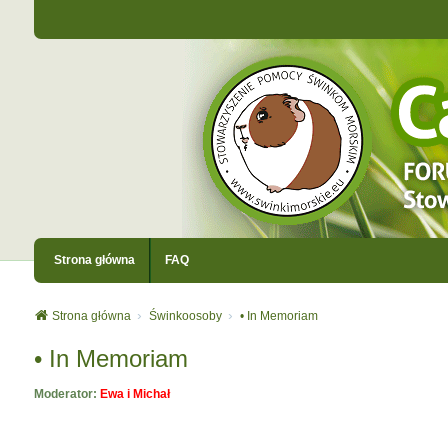
Strona główna
FAQ
Strona główna
Świnkoosoby
• In Memoriam
• In Memoriam
Moderator:
Ewa i Michał