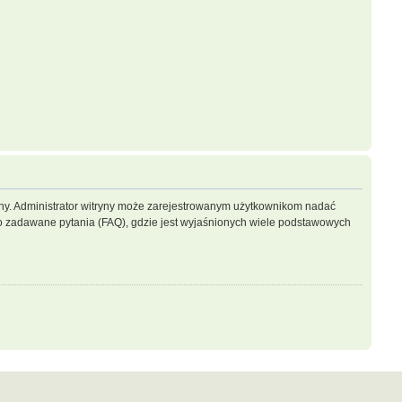
ryny. Administrator witryny może zarejestrowanym użytkownikom nadać
 zadawane pytania (FAQ), gdzie jest wyjaśnionych wiele podstawowych