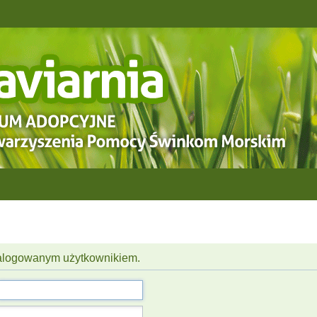
 zalogowanym użytkownikiem.