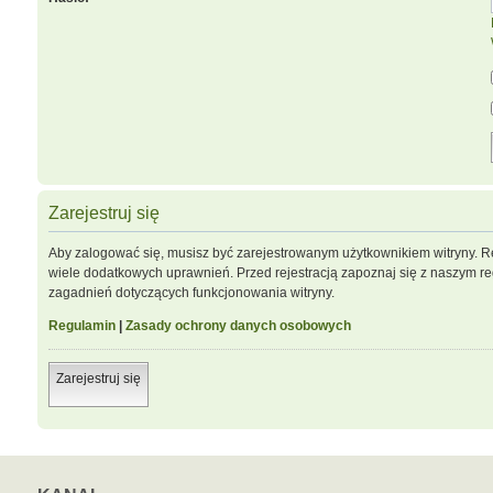
Zarejestruj się
Aby zalogować się, musisz być zarejestrowanym użytkownikiem witryny. Re
wiele dodatkowych uprawnień. Przed rejestracją zapoznaj się z naszym 
zagadnień dotyczących funkcjonowania witryny.
Regulamin
|
Zasady ochrony danych osobowych
Zarejestruj się