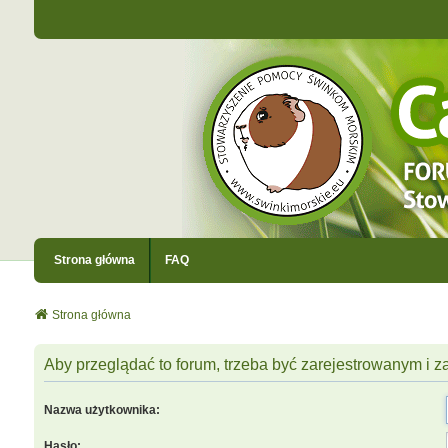
Strona główna
FAQ
Strona główna
Aby przeglądać to forum, trzeba być zarejestrowanym i
Nazwa użytkownika:
Hasło: