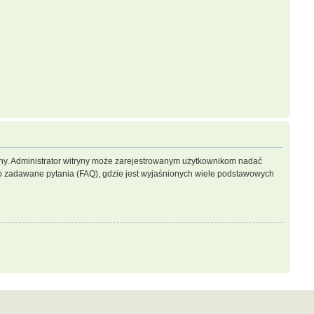
ryny. Administrator witryny może zarejestrowanym użytkownikom nadać
 zadawane pytania (FAQ), gdzie jest wyjaśnionych wiele podstawowych