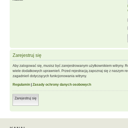
Zarejestruj się
Aby zalogować się, musisz być zarejestrowanym użytkownikiem witryny. Re
wiele dodatkowych uprawnień. Przed rejestracją zapoznaj się z naszym 
zagadnień dotyczących funkcjonowania witryny.
Regulamin
|
Zasady ochrony danych osobowych
Zarejestruj się