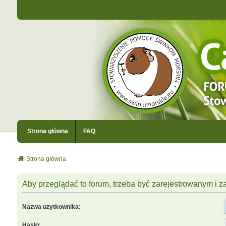
Strona główna
FAQ
Strona główna
Aby przeglądać to forum, trzeba być zarejestrowanym i
Nazwa użytkownika:
Hasło: