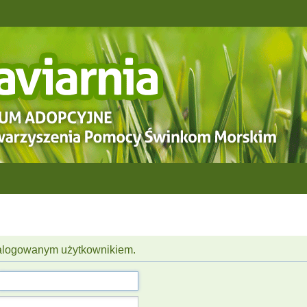
 zalogowanym użytkownikiem.