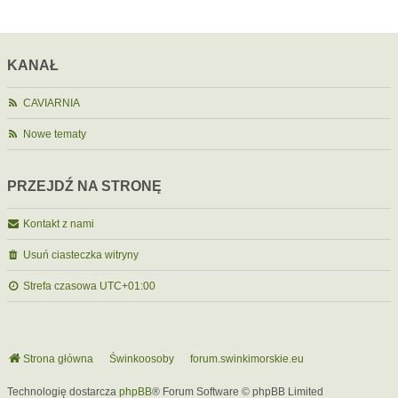
KANAŁ
CAVIARNIA
Nowe tematy
PRZEJDŹ NA STRONĘ
Kontakt z nami
Usuń ciasteczka witryny
Strefa czasowa
UTC+01:00
Strona główna
Świnkoosoby
forum.swinkimorskie.eu
Technologię dostarcza
phpBB
® Forum Software © phpBB Limited