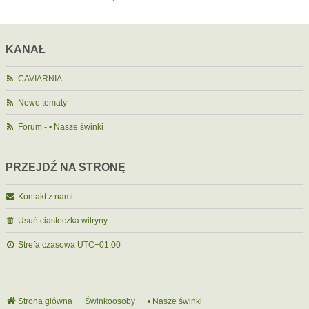
KANAŁ
CAVIARNIA
Nowe tematy
Forum - • Nasze świnki
PRZEJDŹ NA STRONĘ
Kontakt z nami
Usuń ciasteczka witryny
Strefa czasowa
UTC+01:00
Strona główna
Świnkoosoby
• Nasze świnki