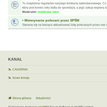
Tu znajdziesz regulamin naszego konkursu kalendarzowego. Co
który pod koniec roku trafia do sprzedaży, a jego zakup wspiera d
Moderator:
moniczka_omn
• Weterynarze polecani przez SPŚM
Staramy się na bieżąco aktualizować listę polecanych przez nas s
KANAŁ
CAVIARNIA
Nowe tematy
Strona główna
Aktualności