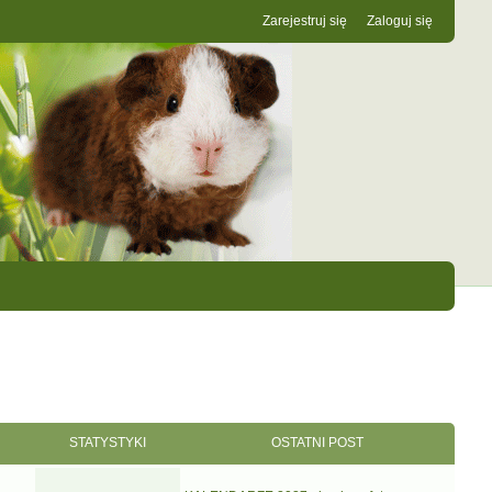
Zarejestruj się
Zaloguj się
STATYSTYKI
OSTATNI POST