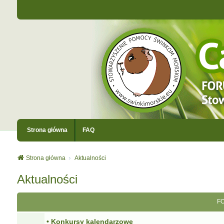
Strona główna
FAQ
Strona główna
Aktualności
Aktualności
F
• Konkursy kalendarzowe