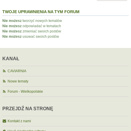
TWOJE UPRAWNIENIA NA TYM FORUM
Nie możesz
tworzyć nowych tematów
Nie możesz
odpowiadać w tematach
Nie możesz
zmieniać swoich postów
Nie możesz
usuwać swoich postów
KANAŁ
CAVIARNIA
Nowe tematy
Forum - Wielkopolskie
PRZEJDŹ NA STRONĘ
Kontakt z nami