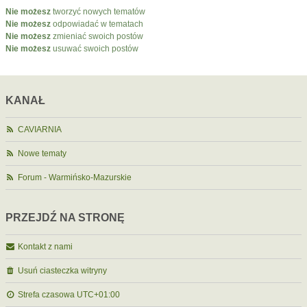
Nie możesz
tworzyć nowych tematów
Nie możesz
odpowiadać w tematach
Nie możesz
zmieniać swoich postów
Nie możesz
usuwać swoich postów
KANAŁ
CAVIARNIA
Nowe tematy
Forum - Warmińsko-Mazurskie
PRZEJDŹ NA STRONĘ
Kontakt z nami
Usuń ciasteczka witryny
Strefa czasowa
UTC+01:00