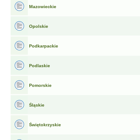
Mazowieckie
Opolskie
Podkarpackie
Podlaskie
Pomorskie
Śląskie
Świętokrzyskie