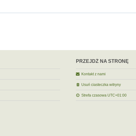
PRZEJDŹ NA STRONĘ
Kontakt z nami
Usuń ciasteczka witryny
Strefa czasowa
UTC+01:00