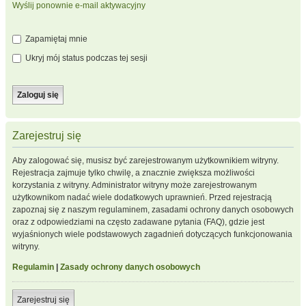
Wyślij ponownie e-mail aktywacyjny
Zapamiętaj mnie
Ukryj mój status podczas tej sesji
Zarejestruj się
Aby zalogować się, musisz być zarejestrowanym użytkownikiem witryny.
Rejestracja zajmuje tylko chwilę, a znacznie zwiększa możliwości
korzystania z witryny. Administrator witryny może zarejestrowanym
użytkownikom nadać wiele dodatkowych uprawnień. Przed rejestracją
zapoznaj się z naszym regulaminem, zasadami ochrony danych osobowych
oraz z odpowiedziami na często zadawane pytania (FAQ), gdzie jest
wyjaśnionych wiele podstawowych zagadnień dotyczących funkcjonowania
witryny.
Regulamin
|
Zasady ochrony danych osobowych
Zarejestruj się