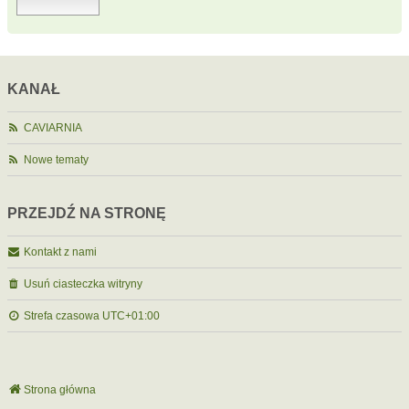
KANAŁ
CAVIARNIA
Nowe tematy
PRZEJDŹ NA STRONĘ
Kontakt z nami
Usuń ciasteczka witryny
Strefa czasowa
UTC+01:00
Strona główna