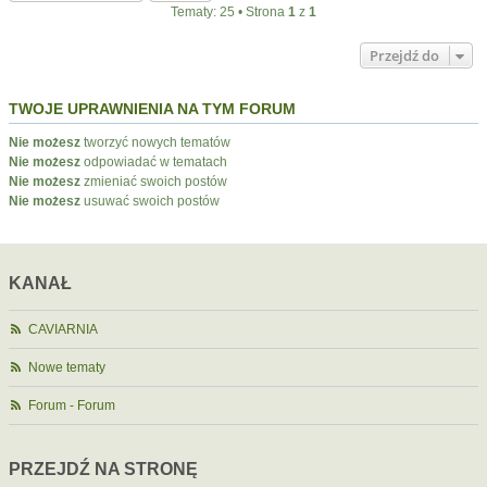
Tematy: 25 • Strona
1
z
1
Przejdź do
TWOJE UPRAWNIENIA NA TYM FORUM
Nie możesz
tworzyć nowych tematów
Nie możesz
odpowiadać w tematach
Nie możesz
zmieniać swoich postów
Nie możesz
usuwać swoich postów
KANAŁ
CAVIARNIA
Nowe tematy
Forum - Forum
PRZEJDŹ NA STRONĘ