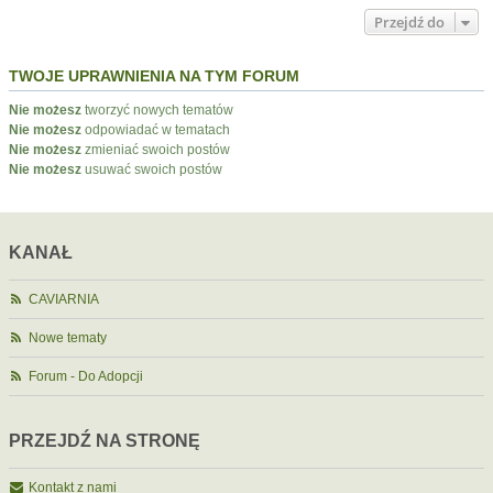
Przejdź do
TWOJE UPRAWNIENIA NA TYM FORUM
Nie możesz
tworzyć nowych tematów
Nie możesz
odpowiadać w tematach
Nie możesz
zmieniać swoich postów
Nie możesz
usuwać swoich postów
KANAŁ
CAVIARNIA
Nowe tematy
Forum - Do Adopcji
PRZEJDŹ NA STRONĘ
Kontakt z nami