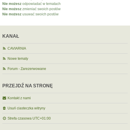
Nie możesz
odpowiadać w tematach
Nie możesz
zmieniać swoich postów
Nie możesz
usuwać swoich postów
KANAŁ
CAVIARNIA
Nowe tematy
Forum - Zarezerwowane
PRZEJDŹ NA STRONĘ
Kontakt z nami
Usuń ciasteczka witryny
Strefa czasowa
UTC+01:00