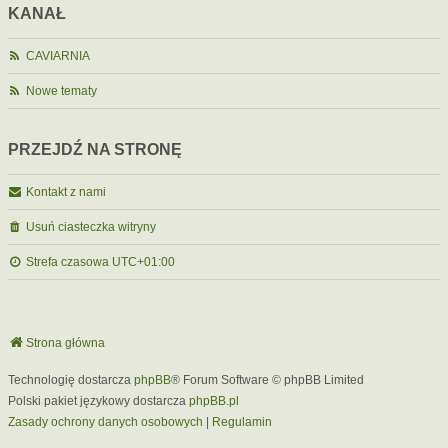
KANAŁ
CAVIARNIA
Nowe tematy
PRZEJDŹ NA STRONĘ
Kontakt z nami
Usuń ciasteczka witryny
Strefa czasowa
UTC+01:00
Strona główna
Technologię dostarcza
phpBB
® Forum Software © phpBB Limited
Polski pakiet językowy dostarcza
phpBB.pl
Zasady ochrony danych osobowych
|
Regulamin