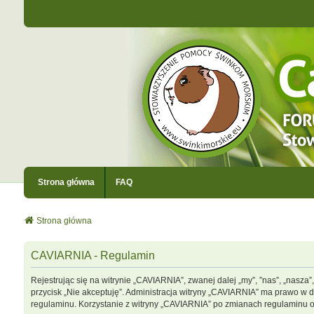
Strona główna
FAQ
Strona główna
CAVIARNIA - Regulamin
Rejestrując się na witrynie „CAVIARNIA”, zwanej dalej „my”, ”nas”, „nasza”
przycisk „Nie akceptuję”. Administracja witryny „CAVIARNIA” ma prawo w 
regulaminu. Korzystanie z witryny „CAVIARNIA” po zmianach regulaminu 