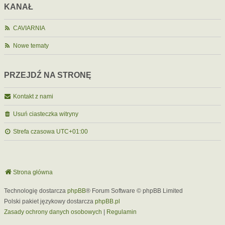
KANAŁ
CAVIARNIA
Nowe tematy
PRZEJDŹ NA STRONĘ
Kontakt z nami
Usuń ciasteczka witryny
Strefa czasowa
UTC+01:00
Strona główna
Technologię dostarcza
phpBB
® Forum Software © phpBB Limited
Polski pakiet językowy dostarcza
phpBB.pl
Zasady ochrony danych osobowych
|
Regulamin