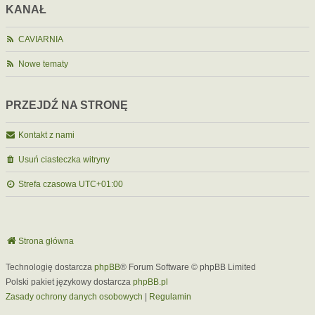
KANAŁ
CAVIARNIA
Nowe tematy
PRZEJDŹ NA STRONĘ
Kontakt z nami
Usuń ciasteczka witryny
Strefa czasowa
UTC+01:00
Strona główna
Technologię dostarcza
phpBB
® Forum Software © phpBB Limited
Polski pakiet językowy dostarcza
phpBB.pl
Zasady ochrony danych osobowych
|
Regulamin