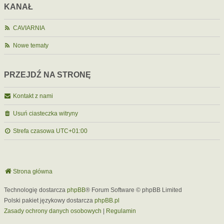
KANAŁ
CAVIARNIA
Nowe tematy
PRZEJDŹ NA STRONĘ
Kontakt z nami
Usuń ciasteczka witryny
Strefa czasowa
UTC+01:00
Strona główna
Technologię dostarcza
phpBB
® Forum Software © phpBB Limited
Polski pakiet językowy dostarcza
phpBB.pl
Zasady ochrony danych osobowych
|
Regulamin