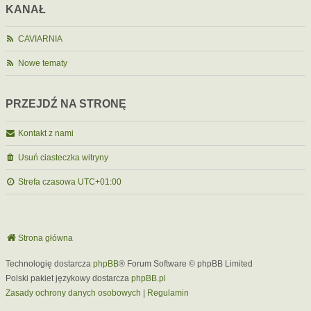
KANAŁ
CAVIARNIA
Nowe tematy
PRZEJDŹ NA STRONĘ
Kontakt z nami
Usuń ciasteczka witryny
Strefa czasowa
UTC+01:00
Strona główna
Technologię dostarcza
phpBB
® Forum Software © phpBB Limited
Polski pakiet językowy dostarcza
phpBB.pl
Zasady ochrony danych osobowych
|
Regulamin