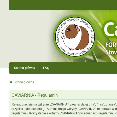
Strona główna
FAQ
Strona główna
CAVIARNIA - Regulamin
Rejestrując się na witrynie „CAVIARNIA”, zwanej dalej „my”, ”nas”, „nasza”
przycisk „Nie akceptuję”. Administracja witryny „CAVIARNIA” ma prawo w 
regulaminu. Korzystanie z witryny „CAVIARNIA” po zmianach regulaminu 