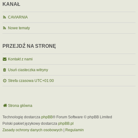
KANAŁ
CAVIARNIA
Nowe tematy
PRZEJDŹ NA STRONĘ
Kontakt z nami
Usuń ciasteczka witryny
Strefa czasowa
UTC+01:00
Strona główna
Technologię dostarcza
phpBB
® Forum Software © phpBB Limited
Polski pakiet językowy dostarcza
phpBB.pl
Zasady ochrony danych osobowych
|
Regulamin