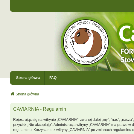
Strona główna
FAQ
Strona główna
CAVIARNIA - Regulamin
Rejestrując się na witrynie „CAVIARNIA”, zwanej dalej „my”, ”nas”, „nasza”
przycisk „Nie akceptuję”. Administracja witryny „CAVIARNIA” ma prawo w 
regulaminu. Korzystanie z witryny „CAVIARNIA” po zmianach regulaminu 