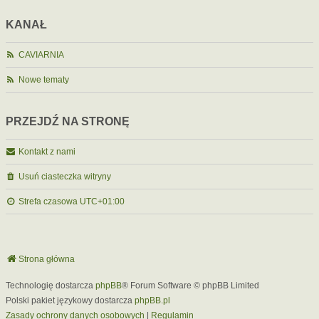
KANAŁ
CAVIARNIA
Nowe tematy
PRZEJDŹ NA STRONĘ
Kontakt z nami
Usuń ciasteczka witryny
Strefa czasowa
UTC+01:00
Strona główna
Technologię dostarcza
phpBB
® Forum Software © phpBB Limited
Polski pakiet językowy dostarcza
phpBB.pl
Zasady ochrony danych osobowych
|
Regulamin