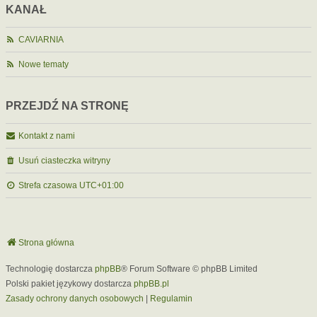
KANAŁ
CAVIARNIA
Nowe tematy
PRZEJDŹ NA STRONĘ
Kontakt z nami
Usuń ciasteczka witryny
Strefa czasowa
UTC+01:00
Strona główna
Technologię dostarcza
phpBB
® Forum Software © phpBB Limited
Polski pakiet językowy dostarcza
phpBB.pl
Zasady ochrony danych osobowych
|
Regulamin