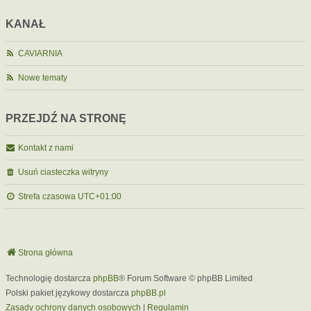
KANAŁ
CAVIARNIA
Nowe tematy
PRZEJDŹ NA STRONĘ
Kontakt z nami
Usuń ciasteczka witryny
Strefa czasowa
UTC+01:00
Strona główna
Technologię dostarcza
phpBB
® Forum Software © phpBB Limited
Polski pakiet językowy dostarcza
phpBB.pl
Zasady ochrony danych osobowych
|
Regulamin