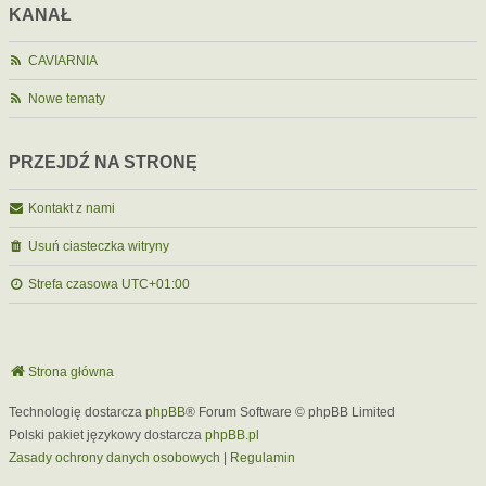
KANAŁ
CAVIARNIA
Nowe tematy
PRZEJDŹ NA STRONĘ
Kontakt z nami
Usuń ciasteczka witryny
Strefa czasowa
UTC+01:00
Strona główna
Technologię dostarcza
phpBB
® Forum Software © phpBB Limited
Polski pakiet językowy dostarcza
phpBB.pl
Zasady ochrony danych osobowych
|
Regulamin