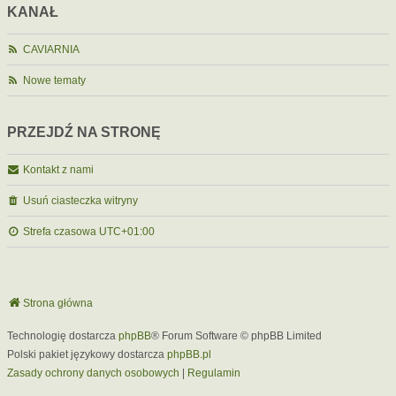
KANAŁ
CAVIARNIA
Nowe tematy
PRZEJDŹ NA STRONĘ
Kontakt z nami
Usuń ciasteczka witryny
Strefa czasowa
UTC+01:00
Strona główna
Technologię dostarcza
phpBB
® Forum Software © phpBB Limited
Polski pakiet językowy dostarcza
phpBB.pl
Zasady ochrony danych osobowych
|
Regulamin