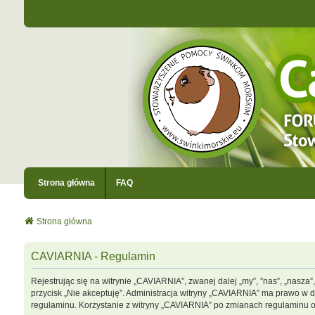
Strona główna
FAQ
Strona główna
CAVIARNIA - Regulamin
Rejestrując się na witrynie „CAVIARNIA”, zwanej dalej „my”, ”nas”, „nasza”
przycisk „Nie akceptuję”. Administracja witryny „CAVIARNIA” ma prawo w 
regulaminu. Korzystanie z witryny „CAVIARNIA” po zmianach regulaminu 