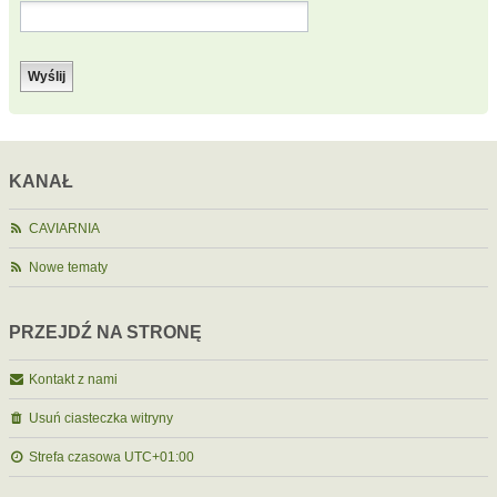
KANAŁ
CAVIARNIA
Nowe tematy
PRZEJDŹ NA STRONĘ
Kontakt z nami
Usuń ciasteczka witryny
Strefa czasowa
UTC+01:00