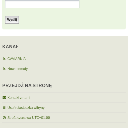
KANAŁ
CAVIARNIA
Nowe tematy
PRZEJDŹ NA STRONĘ
Kontakt z nami
Usuń ciasteczka witryny
Strefa czasowa
UTC+01:00