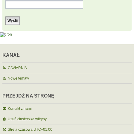
KANAŁ
CAVIARNIA
Nowe tematy
PRZEJDŹ NA STRONĘ
Kontakt z nami
Usuń ciasteczka witryny
Strefa czasowa
UTC+01:00