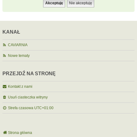
KANAŁ
CAVIARNIA
Nowe tematy
PRZEJDŹ NA STRONĘ
Kontakt z nami
Usuń ciasteczka witryny
Strefa czasowa
UTC+01:00
Strona główna