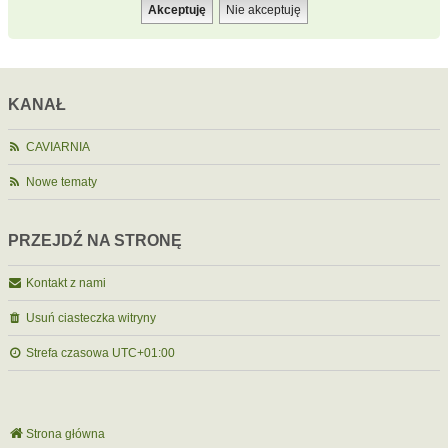
KANAŁ
CAVIARNIA
Nowe tematy
PRZEJDŹ NA STRONĘ
Kontakt z nami
Usuń ciasteczka witryny
Strefa czasowa
UTC+01:00
Strona główna