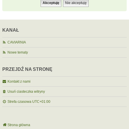
KANAŁ
CAVIARNIA
Nowe tematy
PRZEJDŹ NA STRONĘ
Kontakt z nami
Usuń ciasteczka witryny
Strefa czasowa
UTC+01:00
Strona główna