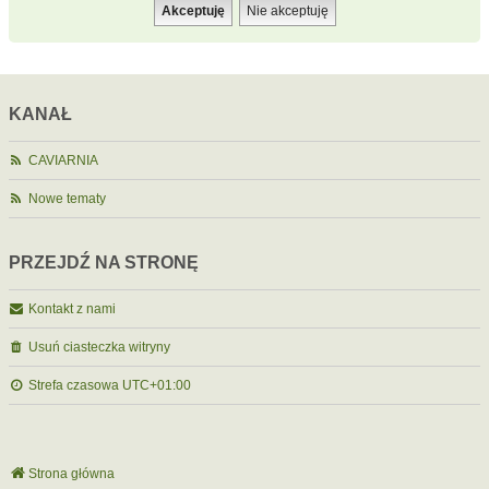
KANAŁ
CAVIARNIA
Nowe tematy
PRZEJDŹ NA STRONĘ
Kontakt z nami
Usuń ciasteczka witryny
Strefa czasowa
UTC+01:00
Strona główna