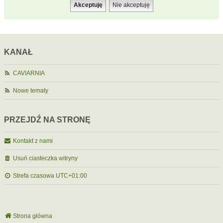
KANAŁ
CAVIARNIA
Nowe tematy
PRZEJDŹ NA STRONĘ
Kontakt z nami
Usuń ciasteczka witryny
Strefa czasowa
UTC+01:00
Strona główna