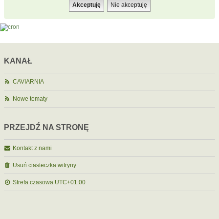
KANAŁ
CAVIARNIA
Nowe tematy
PRZEJDŹ NA STRONĘ
Kontakt z nami
Usuń ciasteczka witryny
Strefa czasowa
UTC+01:00