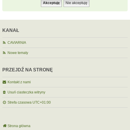
KANAŁ
CAVIARNIA
Nowe tematy
PRZEJDŹ NA STRONĘ
Kontakt z nami
Usuń ciasteczka witryny
Strefa czasowa
UTC+01:00
Strona główna